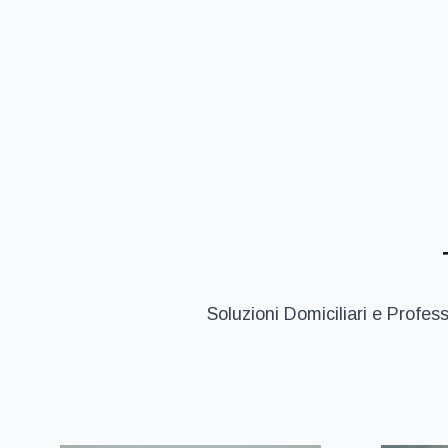
Soluzioni Domiciliari e Profes