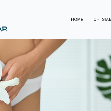
HOME
CHI SIA