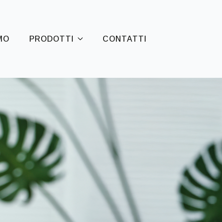
MO
PRODOTTI
CONTATTI