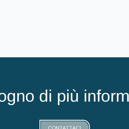
ogno di più infor
CONTATTACI