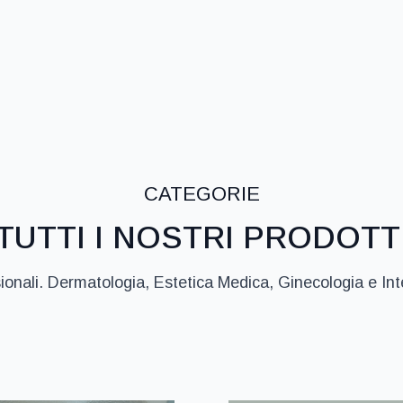
CATEGORIE
TUTTI I NOSTRI PRODOTT
sionali. Dermatologia, Estetica Medica, Ginecologia e In