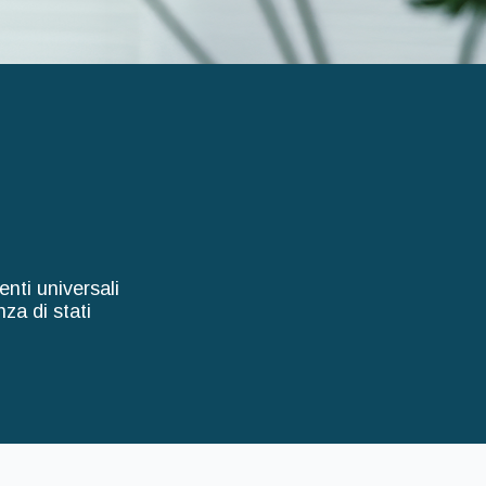
nti universali
za di stati