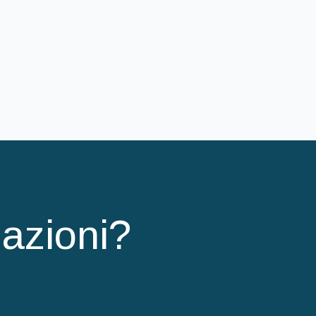
mazioni?