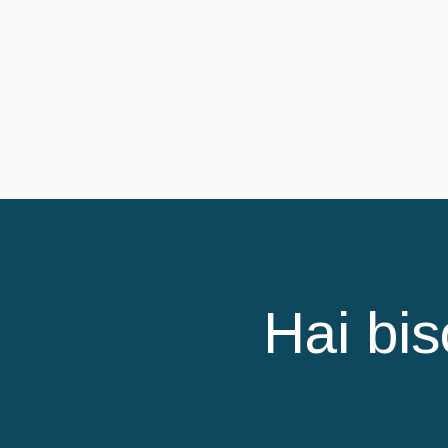
Hai bis