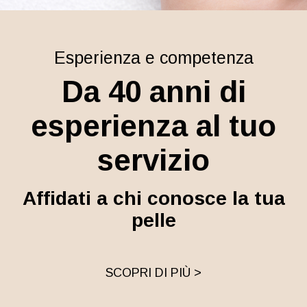
Esperienza e competenza
Da 40 anni di
esperienza al tuo
servizio
Affidati a chi conosce la tua
pelle
SCOPRI DI PIÙ >