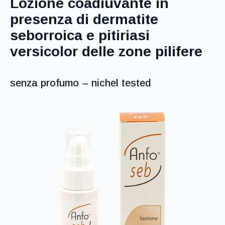
Lozione coadiuvante in
presenza di dermatite
seborroica e pitiriasi
versicolor delle zone pilifere
senza profumo – nichel tested