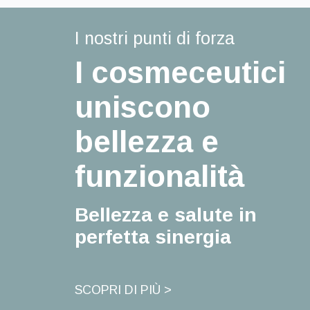
I nostri punti di forza
I cosmeceutici
uniscono
bellezza e
funzionalità
Bellezza e salute in
perfetta sinergia
SCOPRI DI PIÙ >