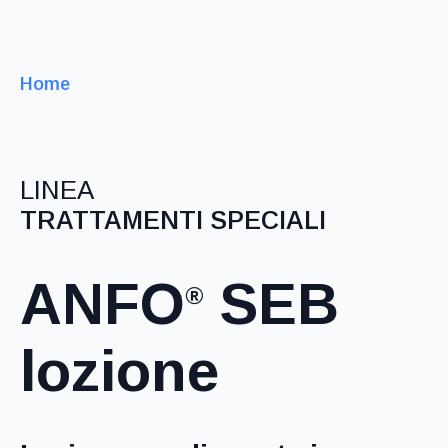
Home
LINEA
TRATTAMENTI SPECIALI
ANFO
SEB
®
lozione