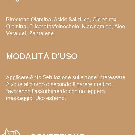
Piroctone Olamina, Acido Salicilico, Ciclopirox
Olamina, Glicerofosfoinositolo, Niacinamide, Aloe
Vera gel, Zantalene.
MODALITÀ D'USO
Applicare Anfo Seb lozione sulle zone interessate
2 volte al giorno o secondo il parere medico,
favorendo l’assorbimento con un leggero
massaggio. Uso esterno.