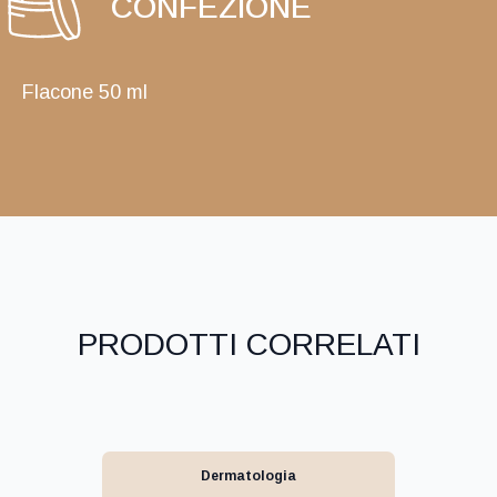
CONFEZIONE
Flacone 50 ml
PRODOTTI CORRELATI
Dermatologia