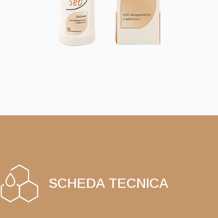
SCHEDA TECNICA