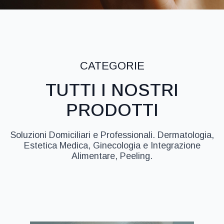
CATEGORIE
TUTTI I NOSTRI
PRODOTTI
Soluzioni Domiciliari e Professionali. Dermatologia,
Estetica Medica, Ginecologia e Integrazione
Alimentare, Peeling.