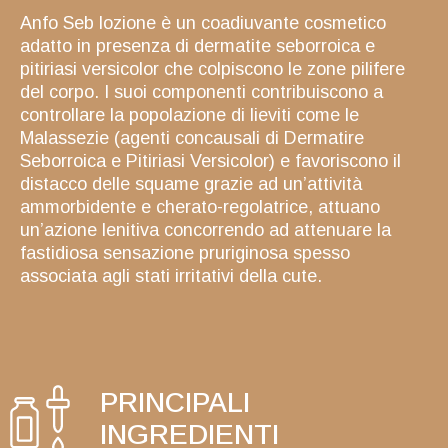
Anfo Seb lozione è un coadiuvante cosmetico
adatto in presenza di dermatite seborroica e
pitiriasi versicolor che colpiscono le zone pilifere
del corpo. I suoi componenti contribuiscono a
controllare la popolazione di lieviti come le
Malassezie (agenti concausali di Dermatire
Seborroica e Pitiriasi Versicolor) e favoriscono il
distacco delle squame grazie ad un’attività
ammorbidente e cherato-regolatrice, attuano
un’azione lenitiva concorrendo ad attenuare la
fastidiosa sensazione pruriginosa spesso
associata agli stati irritativi della cute.
PRINCIPALI
INGREDIENTI