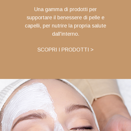
Una gamma di prodotti per
supportare il benessere di pelle e
capelli, per nutrire la propria salute
dall'interno.
SCOPRI I PRODOTTI >