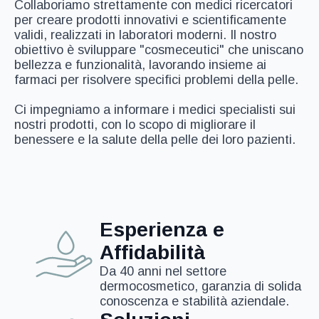
Collaboriamo strettamente con medici ricercatori
per creare prodotti innovativi e scientificamente
validi, realizzati in laboratori moderni. Il nostro
obiettivo è sviluppare "cosmeceutici" che uniscano
bellezza e funzionalità, lavorando insieme ai
farmaci per risolvere specifici problemi della pelle.
Ci impegniamo a informare i medici specialisti sui
nostri prodotti, con lo scopo di migliorare il
benessere e la salute della pelle dei loro pazienti.
Esperienza e
Affidabilità
Da 40 anni nel settore
dermocosmetico, garanzia di solida
conoscenza e stabilità aziendale.