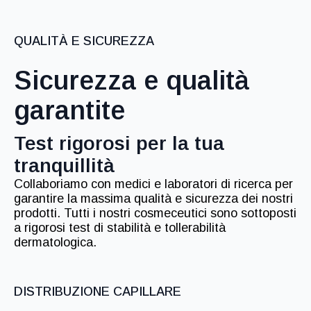
QUALITÀ E SICUREZZA
Sicurezza e qualità
garantite
Test rigorosi per la tua
tranquillità
Collaboriamo con medici e laboratori di ricerca per
garantire la massima qualità e sicurezza dei nostri
prodotti. Tutti i nostri cosmeceutici sono sottoposti
a rigorosi test di stabilità e tollerabilità
dermatologica.
DISTRIBUZIONE CAPILLARE