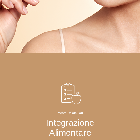
Podotti Domiciliari
Integrazione
Alimentare