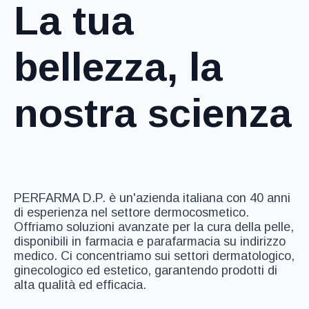
La tua
bellezza, la
nostra scienza
PERFARMA D.P. è un'azienda italiana con 40 anni
di esperienza nel settore dermocosmetico.
Offriamo soluzioni avanzate per la cura della pelle,
disponibili in farmacia e parafarmacia su indirizzo
medico. Ci concentriamo sui settori dermatologico,
ginecologico ed estetico, garantendo prodotti di
alta qualità ed efficacia.