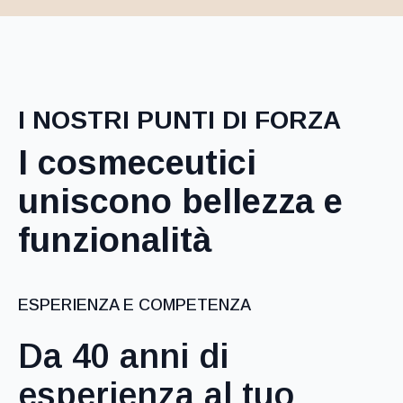
I NOSTRI PUNTI DI FORZA
I cosmeceutici
uniscono bellezza e
funzionalità
ESPERIENZA E COMPETENZA
Da 40 anni di
esperienza al tuo