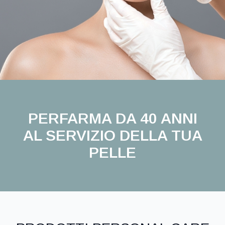
PERFARMA DA 40 ANNI
AL SERVIZIO DELLA TUA
PELLE