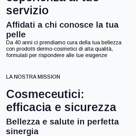
servizio
Affidati a chi conosce la tua
pelle
Da 40 anni ci prendiamo cura della tua bellezza
con prodotti dermo-cosmetici di alta qualità,
formulati per rispondere alle tue esigenze
LA NOSTRA MISSION
Cosmeceutici:
efficacia e sicurezza
Bellezza e salute in perfetta
sinergia