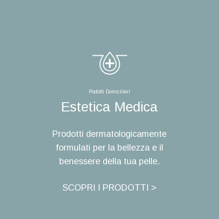
Podotti Domiciliari
Estetica Medica
Prodotti dermatologicamente
formulati per la bellezza e il
benessere della tua pelle.
SCOPRI I PRODOTTI >