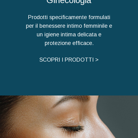
Ginecologia
Prodotti specificamente formulati
per il benessere intimo femminile e
un igiene intima delicata e
protezione efficace.
SCOPRI I PRODOTTI >