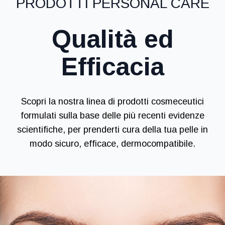
PRODOTTI PERSONAL CARE
Qualità ed
Efficacia
Scopri la nostra linea di prodotti cosmeceutici
formulati sulla base delle più recenti evidenze
scientifiche, per prenderti cura della tua pelle in
modo sicuro, efficace, dermocompatibile.