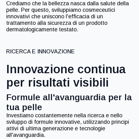
Crediamo che la bellezza nasca dalla salute della
pelle. Per questo, sviluppiamo cosmeceutici
innovativi che uniscono l'efficacia di un
trattamento alla sicurezza di un prodotto
dermatologicamente testato.
RICERCA E INNOVAZIONE
Innovazione continua
per risultati visibili
Formule all'avanguardia per la
tua pelle
Investiamo costantemente nella ricerca e nello
sviluppo di formule innovative, utilizzando principi
attivi di ultima generazione e tecnologie
all'avanguardia.