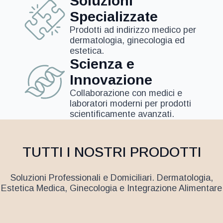
Soluzioni
Specializzate
Prodotti ad indirizzo medico per
dermatologia, ginecologia ed
estetica.
Scienza e
Innovazione
Collaborazione con medici e
laboratori moderni per prodotti
scientificamente avanzati.
TUTTI I NOSTRI PRODOTTI
Soluzioni Professionali e Domiciliari. Dermatologia,
Estetica Medica, Ginecologia e Integrazione Alimentare