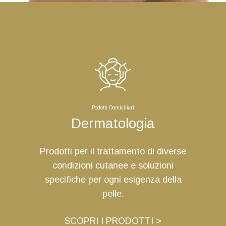
Podotti Domiciliari
Dermatologia
Prodotti per il trattamento di diverse
condizioni cutanee e soluzioni
specifiche per ogni esigenza della
pelle.
SCOPRI I PRODOTTI >