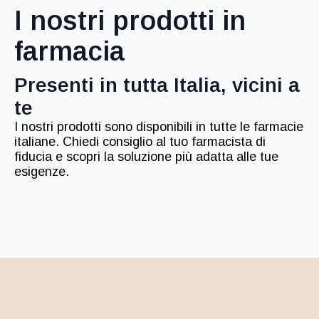
I nostri prodotti in
farmacia
Presenti in tutta Italia, vicini a
te
I nostri prodotti sono disponibili in tutte le farmacie
italiane. Chiedi consiglio al tuo farmacista di
fiducia e scopri la soluzione più adatta alle tue
esigenze.