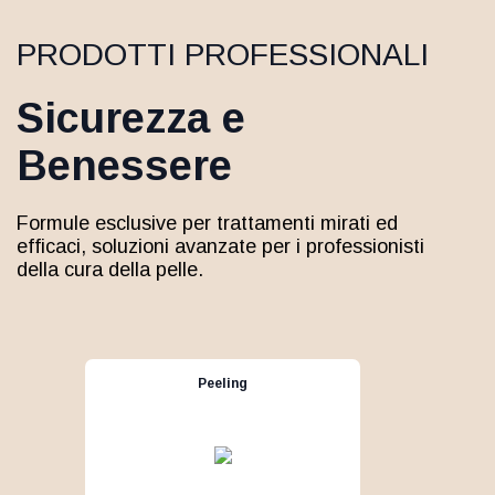
PRODOTTI PROFESSIONALI
Sicurezza e
Benessere
Formule esclusive per trattamenti mirati ed
efficaci, soluzioni avanzate per i professionisti
della cura della pelle.
Peeling