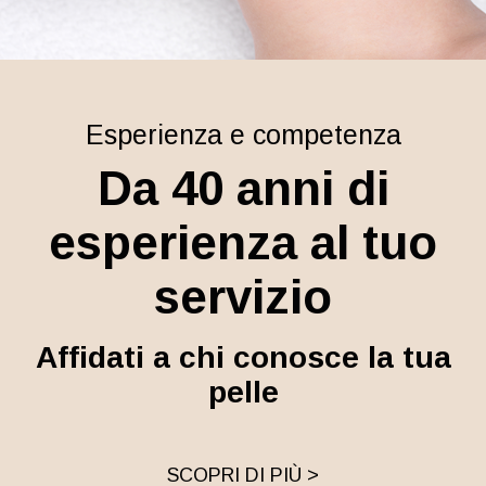
Esperienza e competenza
Da 40 anni di
esperienza al tuo
servizio
Affidati a chi conosce la tua
pelle
SCOPRI DI PIÙ >