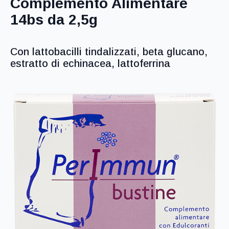
Complemento Alimentare
14bs da 2,5g
Con lattobacilli tindalizzati, beta glucano,
estratto di echinacea, lattoferrina