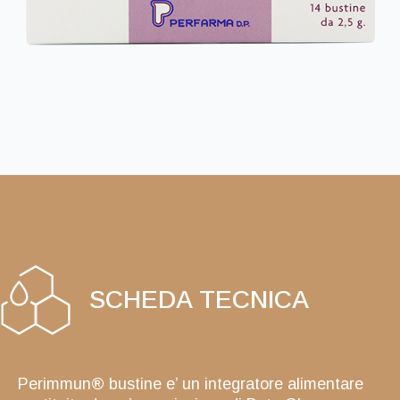
SCHEDA TECNICA
Perimmun® bustine e’ un integratore alimentare