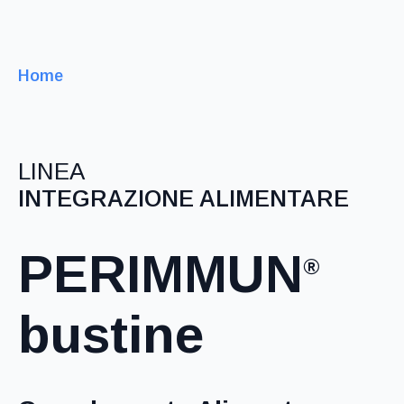
Home
LINEA
INTEGRAZIONE ALIMENTARE
PERIMMUN
®
bustine