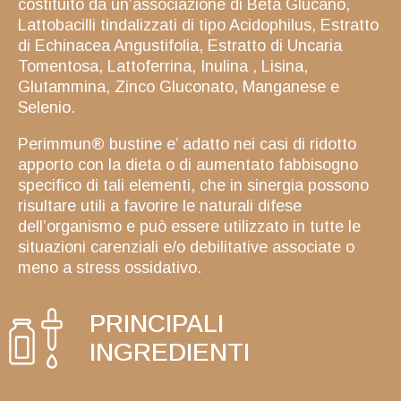
costituito da un’associazione di Beta Glucano,
Lattobacilli tindalizzati di tipo Acidophilus, Estratto
di Echinacea Angustifolia, Estratto di Uncaria
Tomentosa, Lattoferrina, Inulina , Lisina,
Glutammina, Zinco Gluconato, Manganese e
Selenio.
Perimmun® bustine e’ adatto nei casi di ridotto
apporto con la dieta o di aumentato fabbisogno
specifico di tali elementi, che in sinergia possono
risultare utili a favorire le naturali difese
dell’organismo e può essere utilizzato in tutte le
situazioni carenziali e/o debilitative associate o
meno a stress ossidativo.
PRINCIPALI
INGREDIENTI