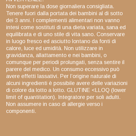
Non superare la dose giornaliera consigliata.
Tenere fuori dalla portata dei bambini al di sotto
dei 3 anni. I complementi alimentari non vanno
intesi come sostituti di una dieta variata, sana ed
equilibrata e di uno stile di vita sano. Conservare
in luogo fresco ed asciutto lontano da fonti di
calore, luce ed umidità. Non utilizzare in
gravidanza, allattamento e nei bambini, o
comunque per periodi prolungati, senza sentire il
parere del medico. Un consumo eccessivo può
avere effetti lassativi. Per l’origine naturale di
alcuni ingredienti è possibile avere delle variazioni
di colore da lotto a lotto. GLUTINE <LLOQ (lower
limit of quantitation). Integratore per soli adulti.
Non assumere in caso di allergie verso i
componenti.