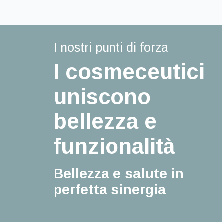
I nostri punti di forza
I cosmeceutici
uniscono
bellezza e
funzionalità
Bellezza e salute in
perfetta sinergia