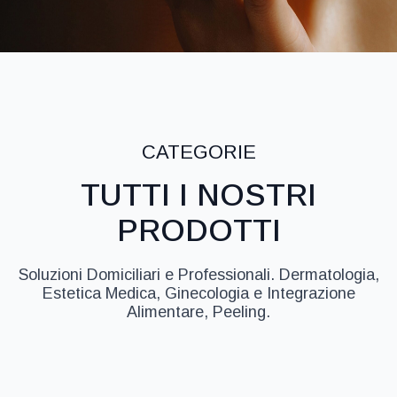
CATEGORIE
TUTTI I NOSTRI
PRODOTTI
Soluzioni Domiciliari e Professionali. Dermatologia,
Estetica Medica, Ginecologia e Integrazione
Alimentare, Peeling.