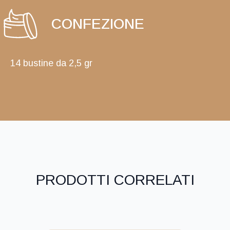
CONFEZIONE
14 bustine da 2,5 gr
PRODOTTI CORRELATI